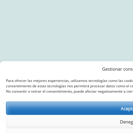
Gestionar cons
Para ofrecer las mejores experiencias, utilizamos tecnologías como las cooki
consentimiento de estas tecnologías nos permitirá procesar datos como el co
No consentir o retirar el consentimiento, puede afectar negativamente a ciert
Acept
Deneg