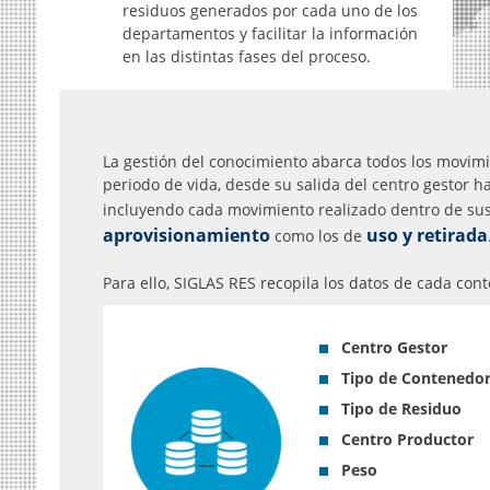
residuos generados por cada uno de los
departamentos y facilitar la información
en las distintas fases del proceso.
La gestión del conocimiento abarca todos los movim
periodo de vida, desde su salida del centro gestor ha
incluyendo cada movimiento realizado dentro de sus i
aprovisionamiento
uso y retirada
como los de
Para ello, SIGLAS RES recopila los datos de cada con
Centro Gestor
Tipo de Contenedo
Tipo de Residuo
Centro Productor
Peso