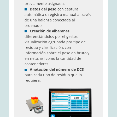
previamente asignada.
Datos del peso
con captura
automática o registro manual a través
de una balanza conectada al
ordenador
Creación de albaranes
diferenciándolos por el gestor.
Visualización agrupada por tipo de
residuo y clasificación, con
información sobre el peso en bruto y
en neto, así como la cantidad de
contenedores.
Anotación del número de DCS
para cada tipo de residuo que lo
requiera.