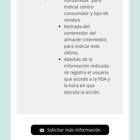
consumidor: para
indicar centro
consumidor y tipo de
residuo
Retirada del
contenedor del
almacén intermedio:
para indicar este
último.
Además de la
información indicada,
se registra el usuario
que accede a la PDA y
la hora en que
ejecuta la acción.
Solicitar más información