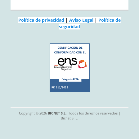
Política de privacidad
|
Aviso Legal
|
Política de
seguridad
Copyright © 2026
BICNET S.L.
. Todos los derechos reservados |
Bicnet S. L.