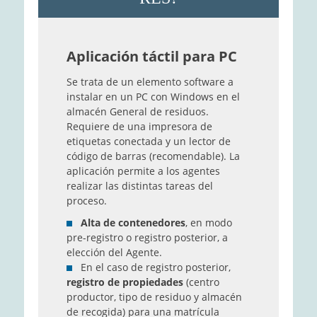
Aplicación táctil para PC
Se trata de un elemento software a
instalar en un PC con Windows en el
almacén General de residuos.
Requiere de una impresora de
etiquetas conectada y un lector de
código de barras (recomendable). La
aplicación permite a los agentes
realizar las distintas tareas del
proceso.
Alta de contenedores
, en modo
pre-registro o registro posterior, a
elección del Agente.
En el caso de registro posterior,
registro de propiedades
(centro
productor, tipo de residuo y almacén
de recogida) para una matrícula