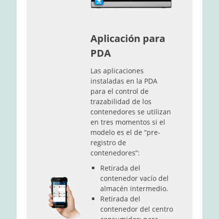
Aplicación para
PDA
Las aplicaciones
instaladas en la PDA
para el control de
trazabilidad de los
contenedores se utilizan
en tres momentos si el
modelo es el de “pre-
registro de
contenedores”:
Retirada del
contenedor vacío del
almacén intermedio.
Retirada del
contenedor del centro